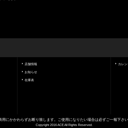
店舗情報
カレン
お知らせ
在庫表
商用にかかわらずお断り致します。ご使用になりたい場合は必ずご一報下さ
Copyright 2016 ACE All Rights Reserved.