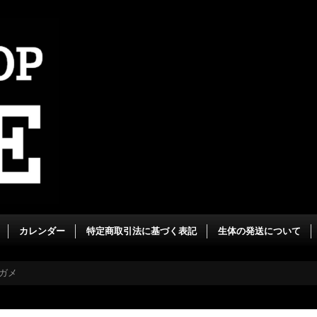
カレンダー
特定商取引法に基づく表記
生体の発送について
ガメ