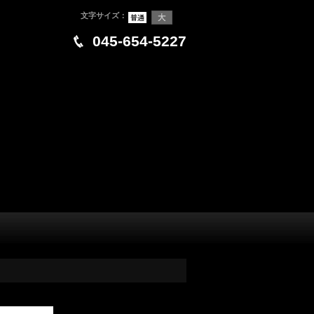
文字サイズ
：
045-654-5227