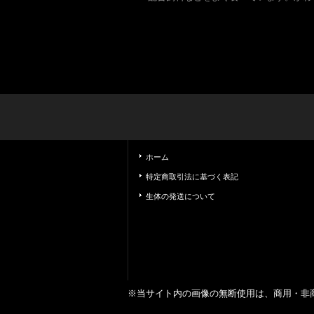
ホーム
特定商取引法に基づく表記
生体の発送について
※当サイト内の画像の無断使用は、商用・非