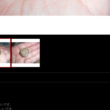
いいです。
いいです。