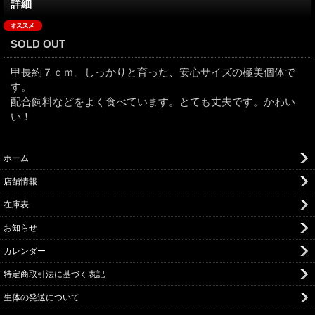
詳細
SOLD OUT
甲長約７ｃｍ。しっかりと育った、安心サイズの極美個体で
す。
配合飼料などをよく食べています。とても丈夫です。かわい
い！
ホーム
店舗情報
在庫表
お知らせ
カレンダー
特定商取引法に基づく表記
生体の発送について