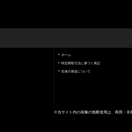
ホーム
特定商取引法に基づく表記
生体の発送について
※当サイト内の画像の無断使用は、商用・非