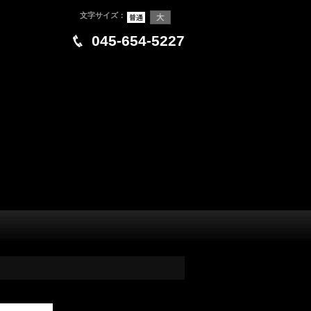
文字サイズ
：
045-654-5227