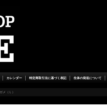
カレンダー
特定商取引法に基づく表記
生体の発送について
ガメ（Ｌ）