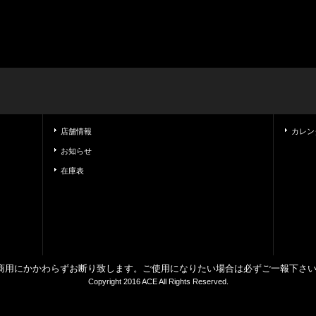
店舗情報
カレン
お知らせ
在庫表
商用にかかわらずお断り致します。ご使用になりたい場合は必ずご一報下さ
Copyright 2016 ACE All Rights Reserved.