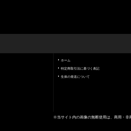
ホーム
特定商取引法に基づく表記
生体の発送について
※当サイト内の画像の無断使用は、商用・非