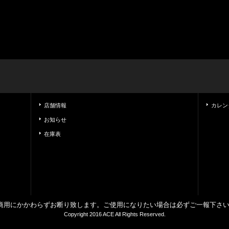
店舗情報
カレン
お知らせ
在庫表
商用にかかわらずお断り致します。ご使用になりたい場合は必ずご一報下さ
Copyright 2016 ACE All Rights Reserved.