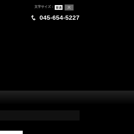
文字サイズ
：
045-654-5227