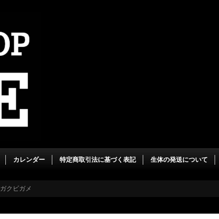
カレンダー
特定商取引法に基づく表記
生体の発送について
ガクビガメ